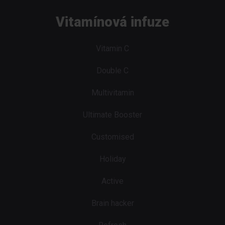
Vitamínová infuze
Vitamin C
Double C
Multivitamin
Ultimate Booster
Customised
Holiday
Active
Brain hacker